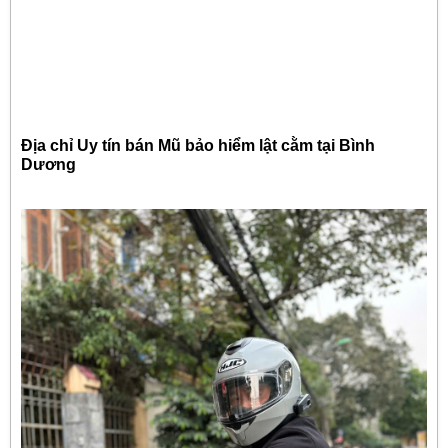
Địa chỉ Uy tín bán Mũ bảo hiểm lật cằm tại Bình
Dương