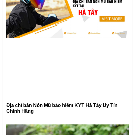
Địa chỉ bán Nón Mũ bảo hiểm KYT Hà Tây Uy Tín
Chính Hãng