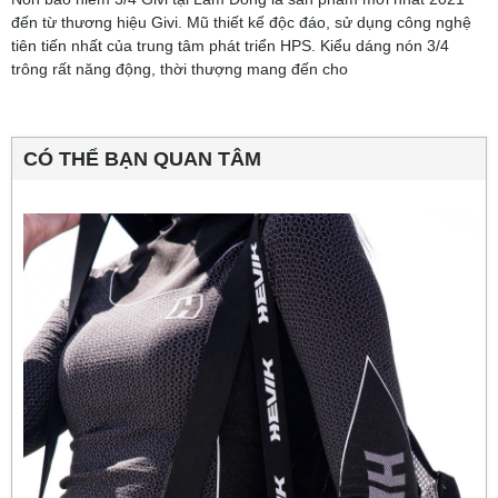
đến từ thương hiệu Givi. Mũ thiết kế độc đáo, sử dụng công nghệ
tiên tiến nhất của trung tâm phát triển HPS. Kiểu dáng nón 3/4
trông rất năng động, thời thượng mang đến cho
CÓ THỂ BẠN QUAN TÂM