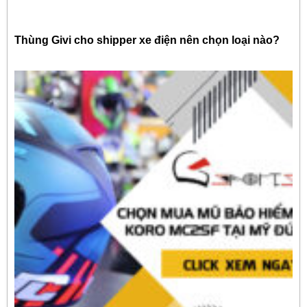
Thùng Givi cho shipper xe điện nên chọn loại nào?