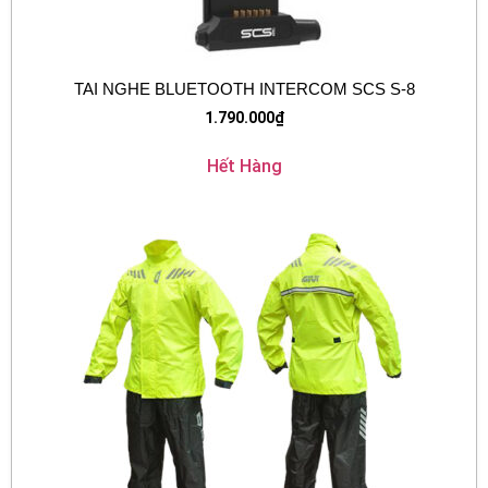
TAI NGHE BLUETOOTH INTERCOM SCS S-8
1.790.000
₫
Hết Hàng