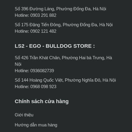
Số 396 Đường Láng, Phường Đống Đa, Hà Nội
Hotline: 0903 291 882
Số 175 Đặng Tiến Đông, Phường Đống Đa, Hà Nội
Hotline: 0902 121 482
LS2 - EGO - BULLDOG STORE :
Số 426 Trần Khát Chân, Phường Hai bà Trưng, Hà
Nội
Hotline: 0936082739
Số 144 Hoàng Quốc Việt, Phường Nghĩa Đô, Hà Nội
Hotline: 0968 098 923
Chính sách cửa hàng
Giới thiệu
Hướng dẫn mua hàng