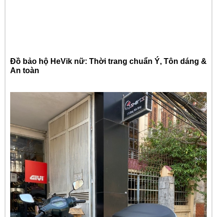
Đồ bảo hộ HeVik nữ: Thời trang chuẩn Ý, Tôn dáng &
An toàn