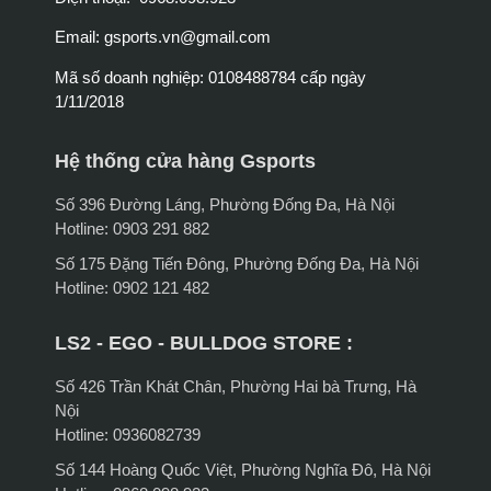
Email:
gsports.vn@gmail.com
Mã số doanh nghiệp: 0108488784 cấp ngày
1/11/2018
Hệ thống cửa hàng Gsports
Số 396 Đường Láng, Phường Đống Đa, Hà Nội
Hotline: 0903 291 882
Số 175 Đặng Tiến Đông, Phường Đống Đa, Hà Nội
Hotline: 0902 121 482
LS2 - EGO - BULLDOG STORE :
Số 426 Trần Khát Chân, Phường Hai bà Trưng, Hà
Nội
Hotline: 0936082739
Số 144 Hoàng Quốc Việt, Phường Nghĩa Đô, Hà Nội