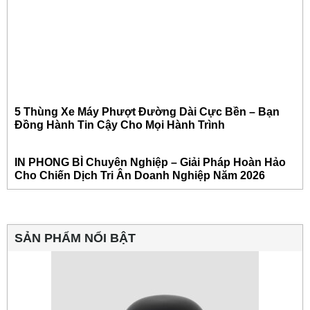
5 Thùng Xe Máy Phượt Đường Dài Cực Bền – Bạn
Đồng Hành Tin Cậy Cho Mọi Hành Trình
IN PHONG BÌ Chuyên Nghiệp – Giải Pháp Hoàn Hảo
Cho Chiến Dịch Tri Ân Doanh Nghiệp Năm 2026
SẢN PHẨM NỔI BẬT