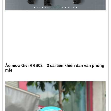
Áo mưa Givi RRS02 – 3 cải tiến khiến dân văn phòng
mê!