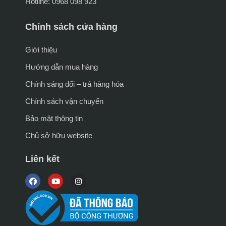
Hotline: 0968 098 923
Chính sách cửa hàng
Giới thiệu
Hướng dẫn mua hàng
Chính sáng đổi – trả hàng hóa
Chính sách vận chuyển
Bảo mật thông tin
Chủ sở hữu website
Liên kết