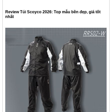
Review Túi Scoyco 2026: Top mẫu bền đẹp, giá tốt
nhất