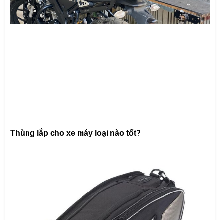
Thùng lắp cho xe máy loại nào tốt?