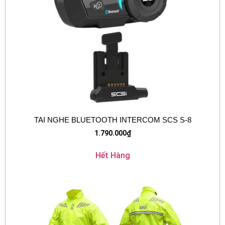
TAI NGHE BLUETOOTH INTERCOM SCS S-8
1.790.000
₫
Hết Hàng