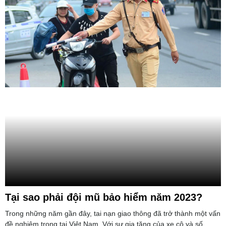
Tại sao phải đội mũ bảo hiểm năm 2023?
Trong những năm gần đây, tai nạn giao thông đã trở thành một vấn
đề nghiêm trọng tại Việt Nam. Với sự gia tăng của xe cộ và số