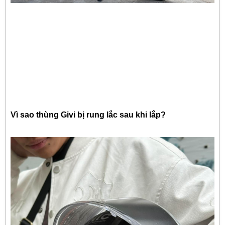
Vì sao thùng Givi bị rung lắc sau khi lắp?