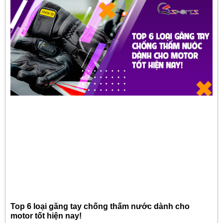
Top 6 loại găng tay chống thấm nước dành cho
motor tốt hiện nay!