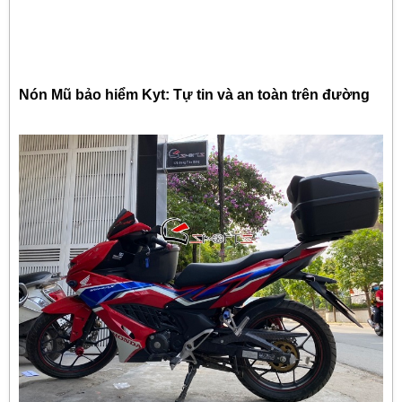
Nón Mũ bảo hiểm Kyt: Tự tin và an toàn trên đường