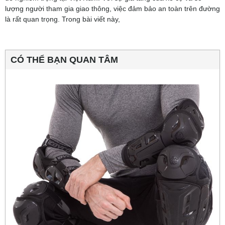
lượng người tham gia giao thông, việc đảm bảo an toàn trên đường
là rất quan trọng. Trong bài viết này,
CÓ THỂ BẠN QUAN TÂM