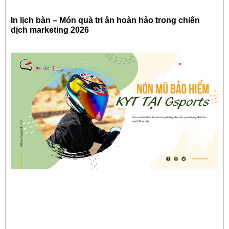
In lịch bàn – Món quà tri ân hoàn hảo trong chiến
dịch marketing 2026