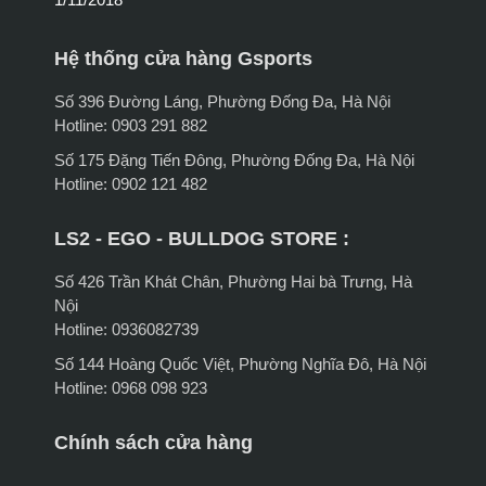
Hệ thống cửa hàng Gsports
Số 396 Đường Láng, Phường Đống Đa, Hà Nội
Hotline: 0903 291 882
Số 175 Đặng Tiến Đông, Phường Đống Đa, Hà Nội
Hotline: 0902 121 482
LS2 - EGO - BULLDOG STORE :
Số 426 Trần Khát Chân, Phường Hai bà Trưng, Hà
Nội
Hotline: 0936082739
Số 144 Hoàng Quốc Việt, Phường Nghĩa Đô, Hà Nội
Hotline: 0968 098 923
Chính sách cửa hàng