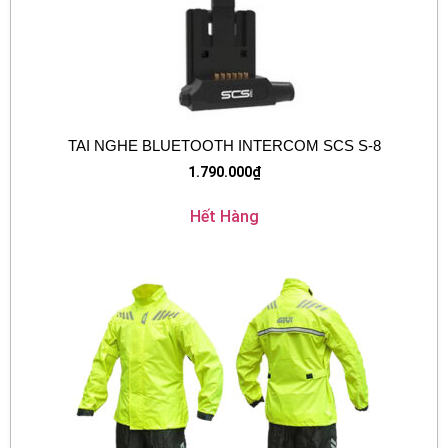
TAI NGHE BLUETOOTH INTERCOM SCS S-8
1.790.000
₫
Hết Hàng