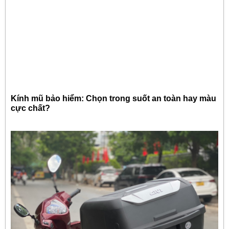
Kính mũ bảo hiểm: Chọn trong suốt an toàn hay màu
cực chất?