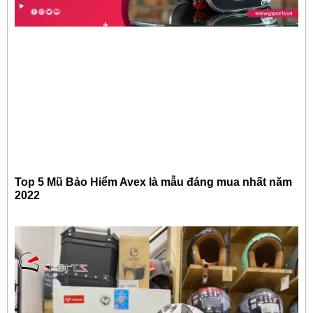
Top 5 Mũ Bảo Hiểm Avex là mẫu đáng mua nhất năm
2022