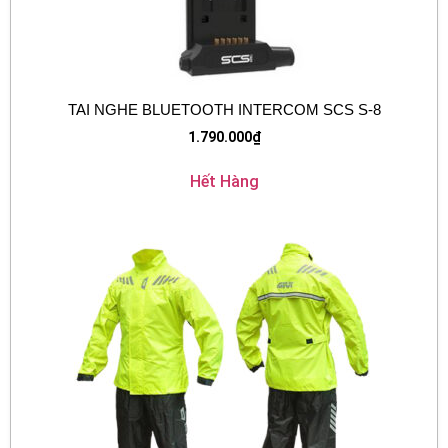
TAI NGHE BLUETOOTH INTERCOM SCS S-8
1.790.000
₫
Hết Hàng