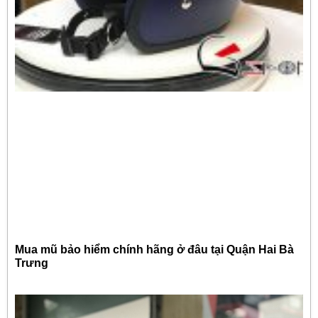
Mua mũ bảo hiểm chính hãng ở đâu tại Quận Hai Bà
Trưng