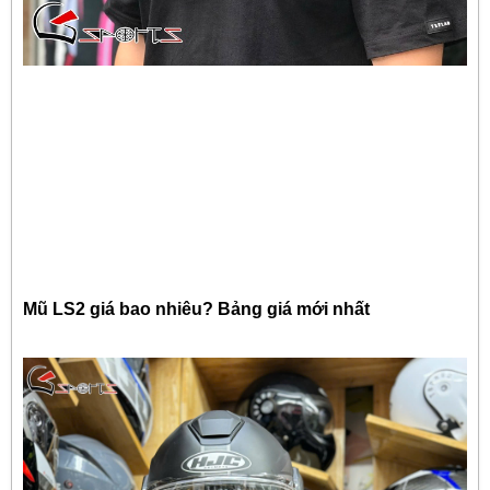
Mũ LS2 giá bao nhiêu? Bảng giá mới nhất