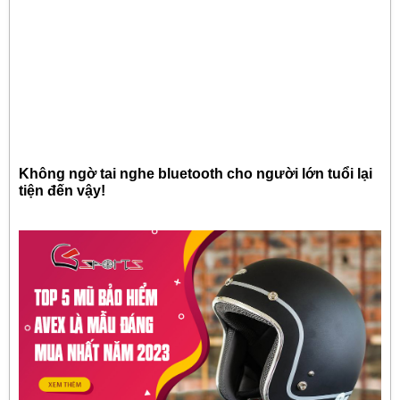
Không ngờ tai nghe bluetooth cho người lớn tuổi lại
tiện đến vậy!