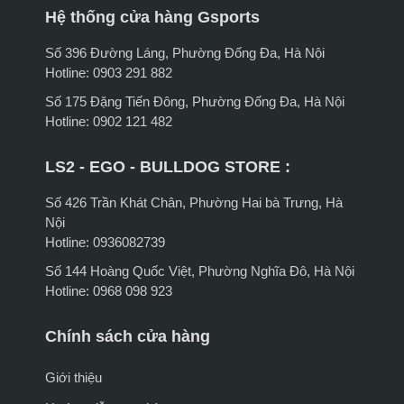
Hệ thống cửa hàng Gsports
Số 396 Đường Láng, Phường Đống Đa, Hà Nội
Hotline: 0903 291 882
Số 175 Đặng Tiến Đông, Phường Đống Đa, Hà Nội
Hotline: 0902 121 482
LS2 - EGO - BULLDOG STORE :
Số 426 Trần Khát Chân, Phường Hai bà Trưng, Hà
Nội
Hotline: 0936082739
Số 144 Hoàng Quốc Việt, Phường Nghĩa Đô, Hà Nội
Hotline: 0968 098 923
Chính sách cửa hàng
Giới thiệu