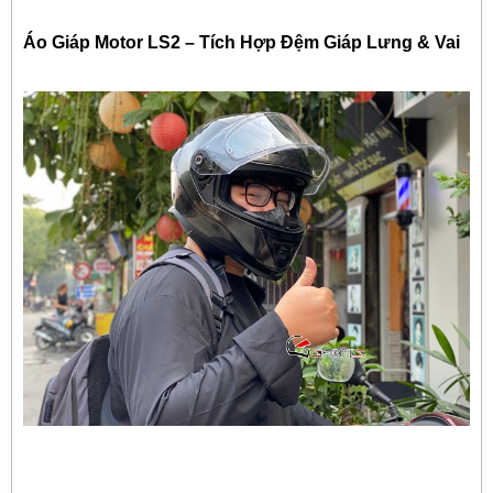
Áo Giáp Motor LS2 – Tích Hợp Đệm Giáp Lưng & Vai