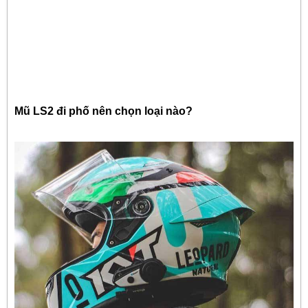
Mũ LS2 đi phố nên chọn loại nào?