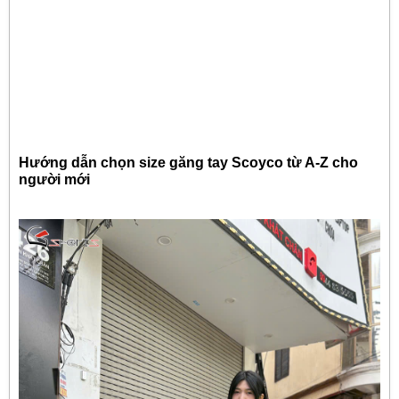
Hướng dẫn chọn size găng tay Scoyco từ A-Z cho
người mới