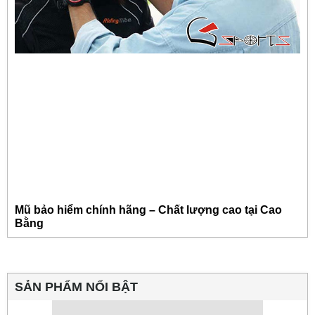
Mũ bảo hiểm chính hãng – Chất lượng cao tại Cao
Bằng
SẢN PHẨM NỔI BẬT