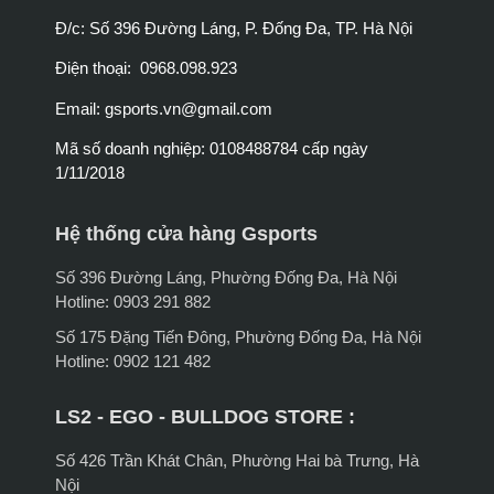
Đ/c: Số 396 Đường Láng, P. Đống Đa, TP. Hà Nội
Điện thoại: 0968.098.923
Email:
gsports.vn@gmail.com
Mã số doanh nghiệp: 0108488784 cấp ngày
1/11/2018
Hệ thống cửa hàng Gsports
Số 396 Đường Láng, Phường Đống Đa, Hà Nội
Hotline: 0903 291 882
Số 175 Đặng Tiến Đông, Phường Đống Đa, Hà Nội
Hotline: 0902 121 482
LS2 - EGO - BULLDOG STORE :
Số 426 Trần Khát Chân, Phường Hai bà Trưng, Hà
Nội