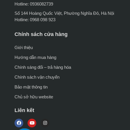
Hotline: 0936082739
Số 144 Hoàng Quốc Việt, Phường Nghĩa Đô, Hà Nội
Hotline: 0968 098 923
Chính sách cửa hàng
Giới thiệu
Hướng dẫn mua hàng
Chính sáng đổi – trả hàng hóa
Chính sách vận chuyển
Bảo mật thông tin
Chủ sở hữu website
Liên kết