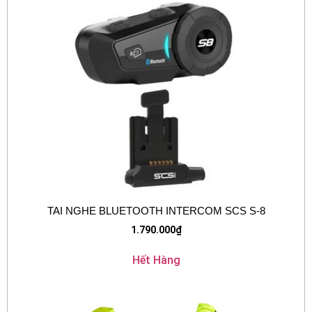
TAI NGHE BLUETOOTH INTERCOM SCS S-8
1.790.000
₫
Hết Hàng