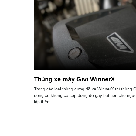
Thùng xe máy Givi WinnerX
Trong các loại thùng đựng đồ xe WinnerX thì thùng Givi
dòng xe không có cốp đựng đồ gây bất tiện cho người
lắp thêm