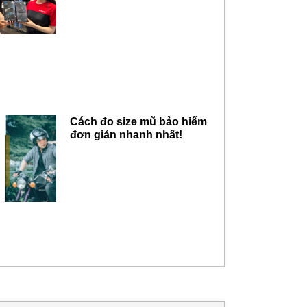
Cách đo size mũ bảo hiểm
đơn giản nhanh nhất!