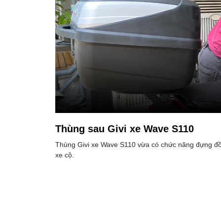
Thùng sau Givi xe Wave S110
Thùng Givi xe Wave S110 vừa có chức năng đựng đồ,
xe cộ.