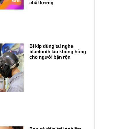
chất lượng
Bí kíp dùng tai nghe
bluetooth lâu không hỏng
cho người bận rộn