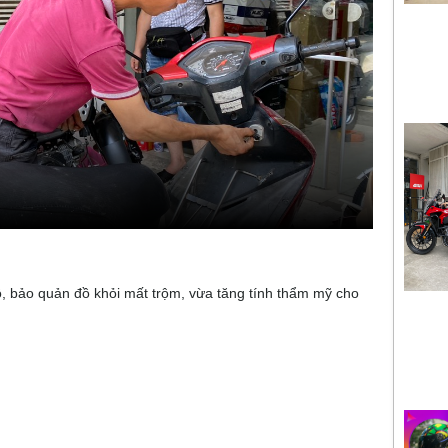
 bảo quản đồ khỏi mất trộm, vừa tăng tính thẩm mỹ cho