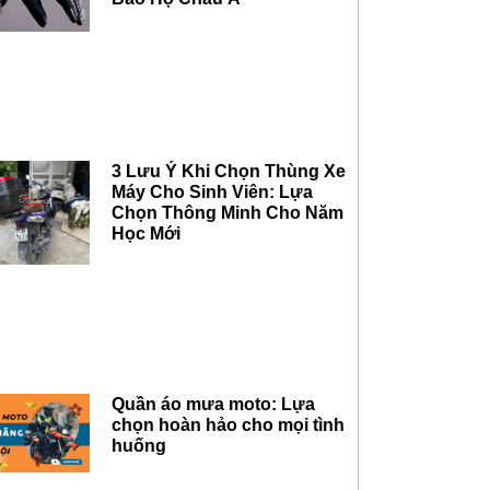
3 Lưu Ý Khi Chọn Thùng Xe
Máy Cho Sinh Viên: Lựa
Chọn Thông Minh Cho Năm
Học Mới
Quần áo mưa moto: Lựa
chọn hoàn hảo cho mọi tình
huống