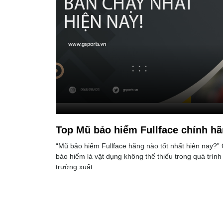
Top Mũ bảo hiểm Fullface chính hã
“Mũ bảo hiểm Fullface hãng nào tốt nhất hiện nay?” 
bảo hiểm là vật dụng không thể thiếu trong quá trình
trường xuất