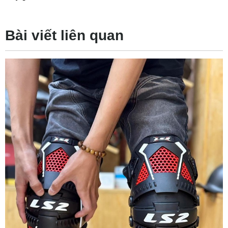
Bài viết liên quan