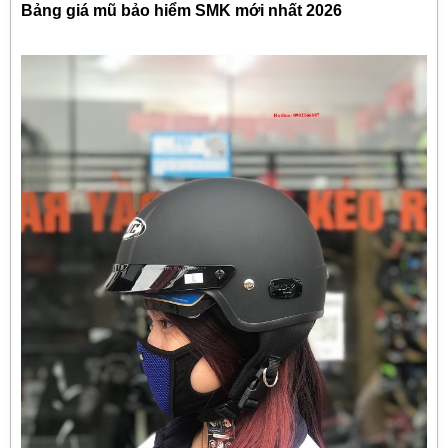
Bảng giá mũ bảo hiểm SMK mới nhất 2026