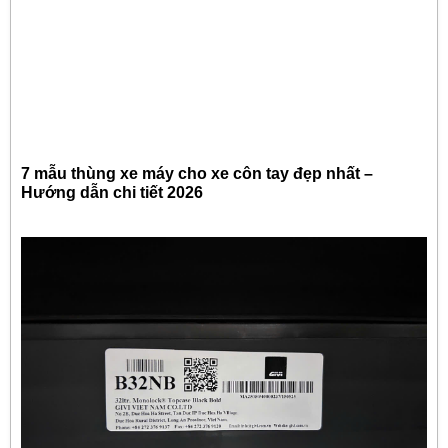
7 mẫu thùng xe máy cho xe côn tay đẹp nhất –
Hướng dẫn chi tiết 2026