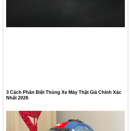
3 Cách Phân Biệt Thùng Xe Máy Thật Giả Chính Xác
Nhất 2026