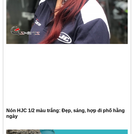
Nón HJC 1/2 màu trắng: Đẹp, sáng, hợp đi phố hằng
ngày