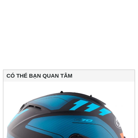
CÓ THỂ BẠN QUAN TÂM