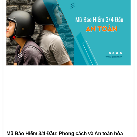
Mũ Bảo Hiểm 3/4 Đầu: Phong cách và An toàn hòa