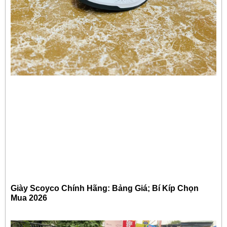
Giày Scoyco Chính Hãng: Bảng Giá; Bí Kíp Chọn
Mua 2026