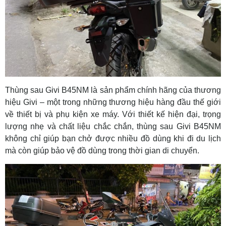
Thùng sau Givi B45NM là sản phẩm chính hãng của thương
hiệu Givi – một trong những thương hiệu hàng đầu thế giới
về thiết bị và phụ kiện xe máy. Với thiết kế hiện đại, trọng
lượng nhẹ và chất liệu chắc chắn, thùng sau Givi B45NM
không chỉ giúp bạn chở được nhiều đồ dùng khi đi du lịch
mà còn giúp bảo vệ đồ dùng trong thời gian di chuyển.