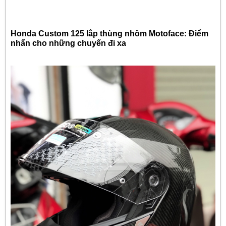
Honda Custom 125 lắp thùng nhôm Motoface: Điểm
nhấn cho những chuyến đi xa