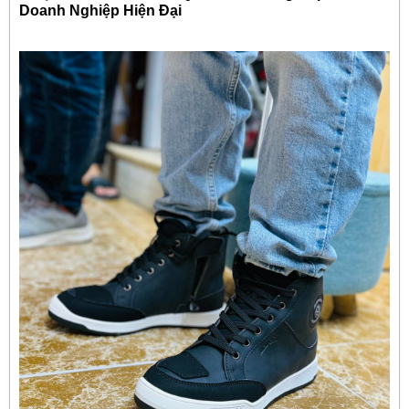
Doanh Nghiệp Hiện Đại