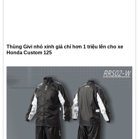
Thùng Givi nhỏ xinh giá chỉ hơn 1 triệu lên cho xe
Honda Custom 125