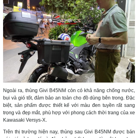
Ngoài ra, thùng Givi B45NM còn có khả năng chống nước,
bụi và gió tốt, đảm bảo an toàn cho đồ dùng bên trong. Đặc
biệt, sản phẩm được thiết kế với màu đen tuyền rất sang
trọng và đẹp mắt, phù hợp với phong cách thời trang của xe
Kawasaki Versys-X.
Trên thị trường hiện nay, thùng sau Givi B45NM được bán