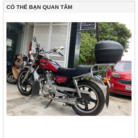
CÓ THỂ BẠN QUAN TÂM