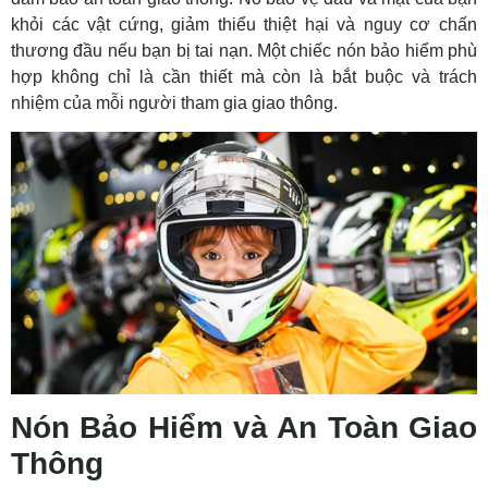
khỏi các vật cứng, giảm thiểu thiệt hại và nguy cơ chấn
thương đầu nếu bạn bị tai nạn. Một chiếc nón bảo hiểm phù
hợp không chỉ là cần thiết mà còn là bắt buộc và trách
nhiệm của mỗi người tham gia giao thông.
Nón Bảo Hiểm và An Toàn Giao
Thông