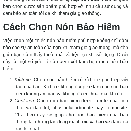
bạn chọn được sản phẩm phù hợp với nhu cầu sử dụng và
đảm bảo an toàn tối đa khi tham gia giao thông.
Cách Chọn Nón Bảo Hiểm
Việc chọn một chiếc nón bảo hiểm phù hợp không chỉ đảm
bảo cho sự an toàn của bạn khi tham gia giao thông, mà còn
giúp bạn cảm thấy thoải mái và tiện lợi khi sử dụng. Dưới
đây là một số yếu tố cần xem xét khi chọn mua nón bảo
hiểm:
Kích cỡ:
Chọn nón bảo hiểm có kích cỡ phù hợp với
đầu của bạn. Kích cỡ không đúng sẽ làm cho nón bảo
hiểm không an toàn và không được thoải mái khi đội.
Chất liệu:
Chọn nón bảo hiểm được làm từ chất liệu
chịu va đập tốt, như polycarbonate hay composite.
Chất liệu này sẽ giúp cho nón bảo hiểm của bạn
chống lại những tác động mạnh mẽ và bảo vệ đầu của
bạn tốt nhất.