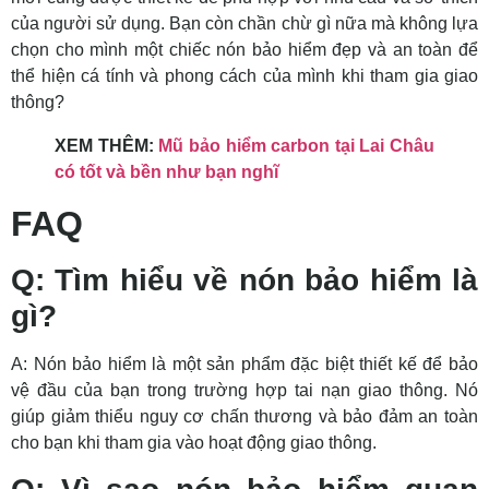
của người sử dụng. Bạn còn chần chừ gì nữa mà không lựa
chọn cho mình một chiếc nón bảo hiểm đẹp và an toàn để
thể hiện cá tính và phong cách của mình khi tham gia giao
thông?
XEM THÊM:
Mũ bảo hiểm carbon tại Lai Châu
có tốt và bền như bạn nghĩ
FAQ
Q: Tìm hiểu về nón bảo hiểm là
gì?
A: Nón bảo hiểm là một sản phẩm đặc biệt thiết kế để bảo
vệ đầu của bạn trong trường hợp tai nạn giao thông. Nó
giúp giảm thiểu nguy cơ chấn thương và bảo đảm an toàn
cho bạn khi tham gia vào hoạt động giao thông.