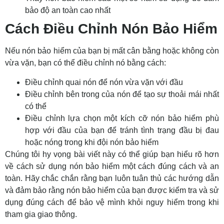
bảo độ an toàn cao nhất
Cách Điều Chỉnh Nón Bảo Hiểm
Nếu nón bảo hiểm của bạn bị mất cân bằng hoặc không còn
vừa vặn, bạn có thể điều chỉnh nó bằng cách:
Điều chỉnh quai nón để nón vừa vặn với đầu
Điều chỉnh bên trong của nón để tạo sự thoải mái nhất
có thể
Điều chỉnh lựa chọn một kích cỡ nón bảo hiểm phù
hợp với đầu của bạn để tránh tình trạng đầu bị đau
hoặc nóng trong khi đội nón bảo hiểm
Chúng tôi hy vọng bài viết này có thể giúp bạn hiểu rõ hơn
về cách sử dụng nón bảo hiểm một cách đúng cách và an
toàn. Hãy chắc chắn rằng bạn luôn tuân thủ các hướng dẫn
và đảm bảo rằng nón bảo hiểm của bạn được kiểm tra và sử
dụng đúng cách để bảo vệ mình khỏi nguy hiểm trong khi
tham gia giao thông.