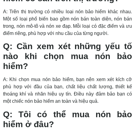
A: Trên thị trường có nhiều loại nón bảo hiểm khác nhau.
Một số loại phổ biến bao gồm nón bán toàn diện, nón bán
trong, nón mô-tô và nón xe đạp. Mỗi loại có đặc điểm và ưu
điểm riêng, phù hợp với nhu cầu của từng người.
Q: Cần xem xét những yếu tố
nào khi chọn mua nón bảo
hiểm?
A: Khi chọn mua nón bảo hiểm, bạn nên xem xét kích cỡ
phù hợp với đầu của bạn, chất liệu chất lượng, thiết kế
thoáng khí và nhãn hiệu uy tín. Điều này đảm bảo bạn có
một chiếc nón bảo hiểm an toàn và hiệu quả.
Q: Tôi có thể mua nón bảo
hiểm ở đâu?