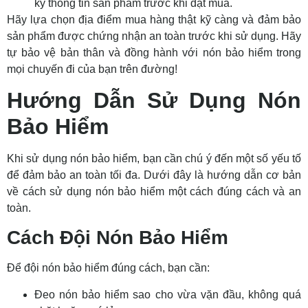
kỹ thông tin sản phẩm trước khi đặt mua.
Hãy lựa chọn địa điểm mua hàng thật kỹ càng và đảm bảo
sản phẩm được chứng nhận an toàn trước khi sử dụng. Hãy
tự bảo vệ bản thân và đồng hành với nón bảo hiểm trong
mọi chuyến đi của bạn trên đường!
Hướng Dẫn Sử Dụng Nón
Bảo Hiểm
Khi sử dụng nón bảo hiểm, bạn cần chú ý đến một số yếu tố
để đảm bảo an toàn tối đa. Dưới đây là hướng dẫn cơ bản
về cách sử dụng nón bảo hiểm một cách đúng cách và an
toàn.
Cách Đội Nón Bảo Hiểm
Để đội nón bảo hiểm đúng cách, bạn cần:
Đeo nón bảo hiểm sao cho vừa vặn đầu, không quá