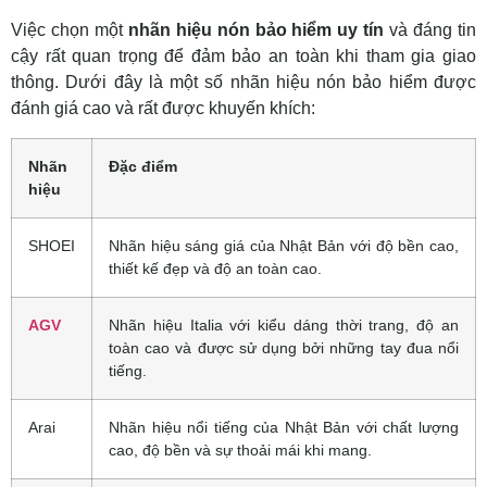
Việc chọn một
nhãn hiệu nón bảo hiểm uy tín
và đáng tin
cậy rất quan trọng để đảm bảo an toàn khi tham gia giao
thông. Dưới đây là một số nhãn hiệu nón bảo hiểm được
đánh giá cao và rất được khuyến khích:
Nhãn
Đặc điểm
hiệu
SHOEI
Nhãn hiệu sáng giá của Nhật Bản với độ bền cao,
thiết kế đẹp và độ an toàn cao.
AGV
Nhãn hiệu Italia với kiểu dáng thời trang, độ an
toàn cao và được sử dụng bởi những tay đua nổi
tiếng.
Arai
Nhãn hiệu nổi tiếng của Nhật Bản với chất lượng
cao, độ bền và sự thoải mái khi mang.