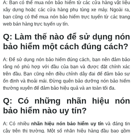
A: Bạn có thể mua nón bảo hiểm từ các cửa hàng vật liệu
xây dựng hoặc các cửa hàng phụ tùng xe máy. Ngoài ra,
bạn cũng có thể mua nón bảo hiểm trực tuyến từ các trang
web bán hàng trực tuyến uy tín.
Q: Làm thế nào để sử dụng nón
bảo hiểm một cách đúng cách?
A: Để sử dụng nón bảo hiểm đúng cách, bạn nên đảm bảo
rằng nó phù hợp với đầu của bạn và được đặt chính xác
trên đầu. Bạn cũng nên điều chỉnh dây đai để đảm bảo sự
ổn định và thoải mái. Đừng quên bảo dưỡng nón bảo hiểm
thường xuyên để đảm bảo hiệu quả và an toàn tối đa.
Q: Có những nhãn hiệu nón
bảo hiểm nào uy tín?
A: Có nhiều
nhãn hiệu nón bảo hiểm uy tín
và đáng tin
cậy trên thị trường. Một số nhãn hiệu hàng đầu bao gồm