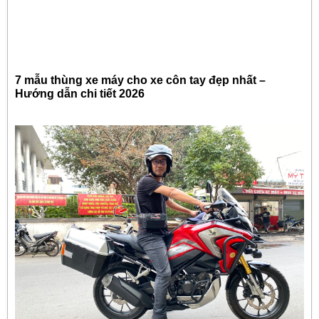
7 mẫu thùng xe máy cho xe côn tay đẹp nhất –
Hướng dẫn chi tiết 2026