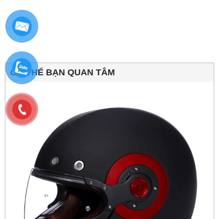
CÓ THỂ BẠN QUAN TÂM