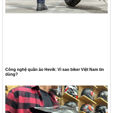
Công nghệ quần áo Hevik: Vì sao biker Việt Nam tin
dùng?