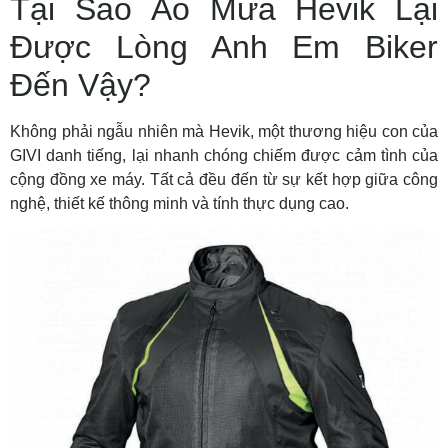
Tại Sao Áo Mưa Hevik Lại
Được Lòng Anh Em Biker
Đến Vậy?
Không phải ngẫu nhiên mà Hevik, một thương hiệu con của
GIVI danh tiếng, lại nhanh chóng chiếm được cảm tình của
cộng đồng xe máy. Tất cả đều đến từ sự kết hợp giữa công
nghệ, thiết kế thông minh và tính thực dụng cao.