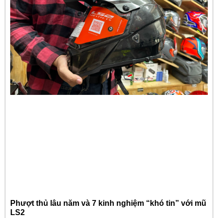
Phượt thủ lâu năm và 7 kinh nghiệm “khó tin” với mũ
LS2