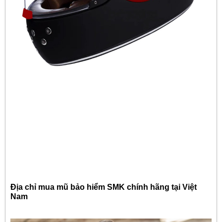
Địa chỉ mua mũ bảo hiểm SMK chính hãng tại Việt
Nam