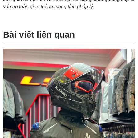
vấn an toàn giao thông mang tính pháp lý.
Bài viết liên quan