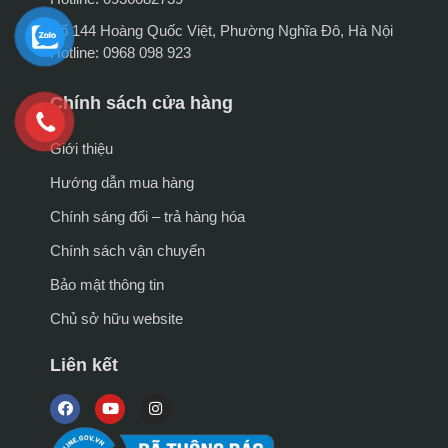
Số 144 Hoàng Quốc Việt, Phường Nghĩa Đô, Hà Nội
Hotline: 0968 098 923
Chính sách cửa hàng
Giới thiệu
Hướng dẫn mua hàng
Chính sáng đổi – trả hàng hóa
Chính sách vận chuyển
Bảo mật thông tin
Chủ sở hữu website
Liên kết