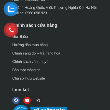
Số 144 Hoàng Quốc Việt, Phường Nghĩa Đô, Hà Nội
Hotline: 0968 098 923
Chính sách cửa hàng
Giới thiệu
Hướng dẫn mua hàng
Chính sáng đổi – trả hàng hóa
Chính sách vận chuyển
Bảo mật thông tin
Chủ sở hữu website
Liên kết