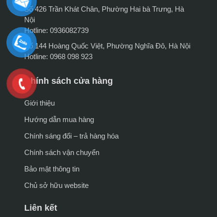
Số 426 Trần Khát Chân, Phường Hai bà Trưng, Hà
Nội
Hotline: 0936082739
Số 144 Hoàng Quốc Việt, Phường Nghĩa Đô, Hà Nội
Hotline: 0968 098 923
Chính sách cửa hàng
Giới thiệu
Hướng dẫn mua hàng
Chính sáng đổi – trả hàng hóa
Chính sách vận chuyển
Bảo mật thông tin
Chủ sở hữu website
Liên kết