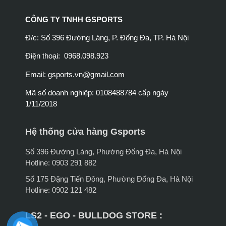
CÔNG TY TNHH GSPORTS
Đ/c: Số 396 Đường Láng, P. Đống Đa, TP. Hà Nội
Điện thoại: 0968.098.923
Email:
gsports.vn@gmail.com
Mã số doanh nghiệp: 0108488784 cấp ngày
1/11/2018
Hệ thống cửa hàng Gsports
Số 396 Đường Láng, Phường Đống Đa, Hà Nội
Hotline: 0903 291 882
Số 175 Đặng Tiến Đông, Phường Đống Đa, Hà Nội
Hotline: 0902 121 482
LS2 - EGO - BULLDOG STORE :