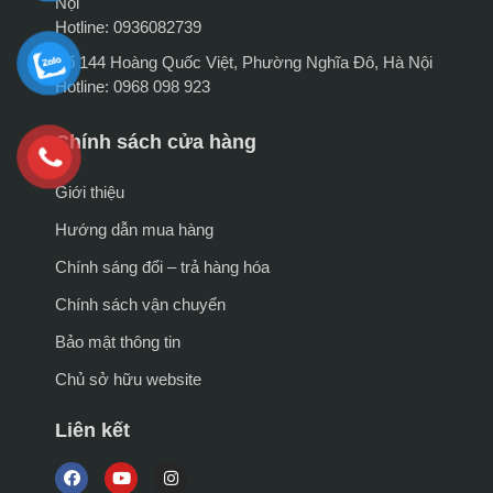
Nội
Hotline: 0936082739
Số 144 Hoàng Quốc Việt, Phường Nghĩa Đô, Hà Nội
Hotline: 0968 098 923
Chính sách cửa hàng
Giới thiệu
Hướng dẫn mua hàng
Chính sáng đổi – trả hàng hóa
Chính sách vận chuyển
Bảo mật thông tin
Chủ sở hữu website
Liên kết