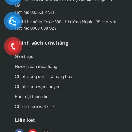
Nội
Hotline: 0936082739
Số 144 Hoàng Quốc Việt, Phường Nghĩa Đô, Hà Nội
Hotline: 0968 098 923
Chính sách cửa hàng
Giới thiệu
Hướng dẫn mua hàng
Chính sáng đổi – trả hàng hóa
Chính sách vận chuyển
Bảo mật thông tin
Chủ sở hữu website
Liên kết