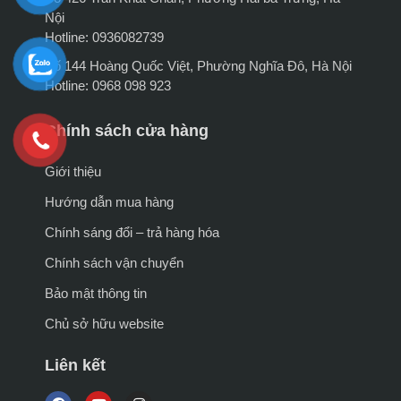
Nội
Hotline: 0936082739
Số 144 Hoàng Quốc Việt, Phường Nghĩa Đô, Hà Nội
Hotline: 0968 098 923
Chính sách cửa hàng
Giới thiệu
Hướng dẫn mua hàng
Chính sáng đổi – trả hàng hóa
Chính sách vận chuyển
Bảo mật thông tin
Chủ sở hữu website
Liên kết