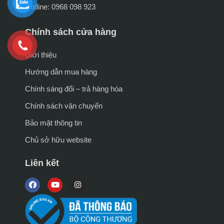
Hotline: 0968 098 923
Chính sách cửa hàng
Giới thiệu
Hướng dẫn mua hàng
Chính sáng đổi – trả hàng hóa
Chính sách vận chuyển
Bảo mật thông tin
Chủ sở hữu website
Liên kết