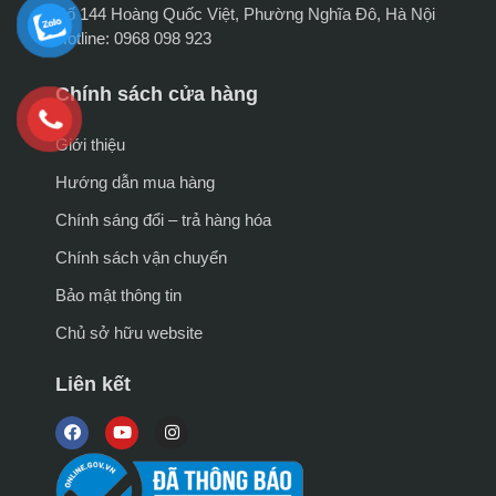
Số 144 Hoàng Quốc Việt, Phường Nghĩa Đô, Hà Nội
Hotline: 0968 098 923
Chính sách cửa hàng
Giới thiệu
Hướng dẫn mua hàng
Chính sáng đổi – trả hàng hóa
Chính sách vận chuyển
Bảo mật thông tin
Chủ sở hữu website
Liên kết