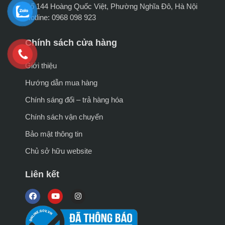
Số 144 Hoàng Quốc Việt, Phường Nghĩa Đô, Hà Nội
Hotline: 0968 098 923
Chính sách cửa hàng
Giới thiệu
Hướng dẫn mua hàng
Chính sáng đổi – trả hàng hóa
Chính sách vận chuyển
Bảo mật thông tin
Chủ sở hữu website
Liên kết