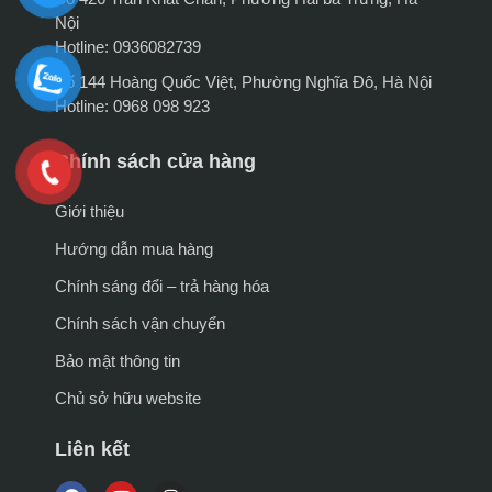
Nội
Hotline: 0936082739
Số 144 Hoàng Quốc Việt, Phường Nghĩa Đô, Hà Nội
Hotline: 0968 098 923
Chính sách cửa hàng
Giới thiệu
Hướng dẫn mua hàng
Chính sáng đổi – trả hàng hóa
Chính sách vận chuyển
Bảo mật thông tin
Chủ sở hữu website
Liên kết