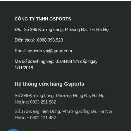
CÔNG TY TNHH GSPORTS
Đ/c: Số 396 Đường Láng, P. Đống Đa, TP. Hà Nội
Điện thoại: 0968.098.923
Email:
gsports.vn@gmail.com
Mã số doanh nghiệp: 0108488784 cấp ngày
1/11/2018
Hệ thống cửa hàng Gsports
Số 396 Đường Láng, Phường Đống Đa, Hà Nội
Hotline: 0903 291 882
Số 175 Đặng Tiến Đông, Phường Đống Đa, Hà Nội
Hotline: 0902 121 482