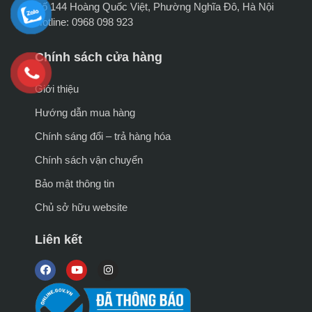
Số 144 Hoàng Quốc Việt, Phường Nghĩa Đô, Hà Nội
Hotline: 0968 098 923
Chính sách cửa hàng
Giới thiệu
Hướng dẫn mua hàng
Chính sáng đổi – trả hàng hóa
Chính sách vận chuyển
Bảo mật thông tin
Chủ sở hữu website
Liên kết