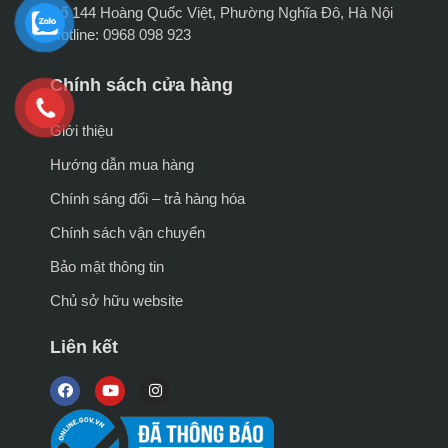
Số 144 Hoàng Quốc Việt, Phường Nghĩa Đô, Hà Nội
Hotline: 0968 098 923
Chính sách cửa hàng
Giới thiệu
Hướng dẫn mua hàng
Chính sáng đổi – trả hàng hóa
Chính sách vận chuyển
Bảo mật thông tin
Chủ sở hữu website
Liên kết