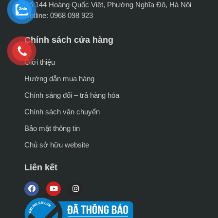
Số 144 Hoàng Quốc Việt, Phường Nghĩa Đô, Hà Nội
Hotline: 0968 098 923
Chính sách cửa hàng
Giới thiệu
Hướng dẫn mua hàng
Chính sáng đổi – trả hàng hóa
Chính sách vận chuyển
Bảo mật thông tin
Chủ sở hữu website
Liên kết