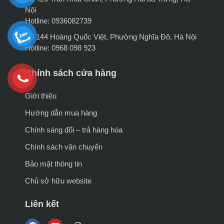
Nội
Hotline: 0936082739
Số 144 Hoàng Quốc Việt, Phường Nghĩa Đô, Hà Nội
Hotline: 0968 098 923
Chính sách cửa hàng
Giới thiệu
Hướng dẫn mua hàng
Chính sáng đổi – trả hàng hóa
Chính sách vận chuyển
Bảo mật thông tin
Chủ sở hữu website
Liên kết