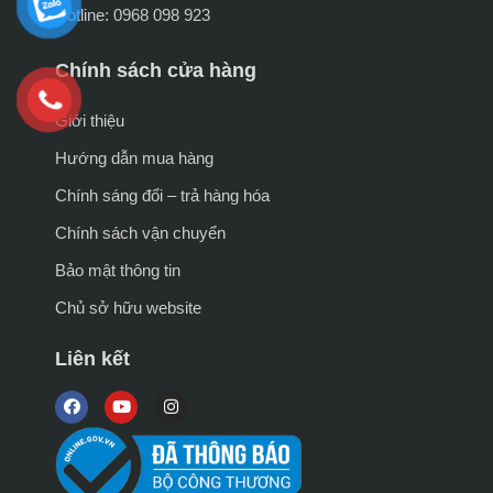
Hotline: 0968 098 923
Chính sách cửa hàng
Giới thiệu
Hướng dẫn mua hàng
Chính sáng đổi – trả hàng hóa
Chính sách vận chuyển
Bảo mật thông tin
Chủ sở hữu website
Liên kết