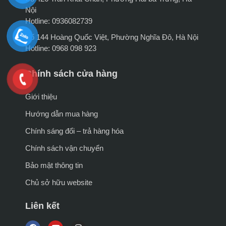
Nội
Hotline: 0936082739
Số 144 Hoàng Quốc Việt, Phường Nghĩa Đô, Hà Nội
Hotline: 0968 098 923
Chính sách cửa hàng
Giới thiệu
Hướng dẫn mua hàng
Chính sáng đổi – trả hàng hóa
Chính sách vận chuyển
Bảo mật thông tin
Chủ sở hữu website
Liên kết