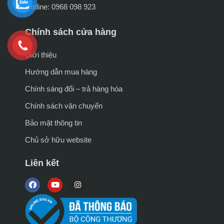
Hotline: 0968 098 923
Chính sách cửa hàng
Giới thiệu
Hướng dẫn mua hàng
Chính sáng đổi – trả hàng hóa
Chính sách vận chuyển
Bảo mật thông tin
Chủ sở hữu website
Liên kết