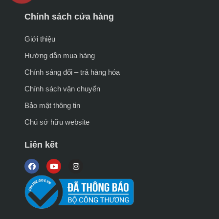
Chính sách cửa hàng
Giới thiệu
Hướng dẫn mua hàng
Chính sáng đổi – trả hàng hóa
Chính sách vận chuyển
Bảo mật thông tin
Chủ sở hữu website
Liên kết