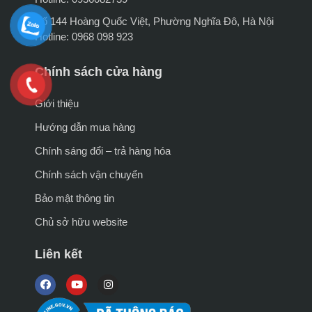
Số 144 Hoàng Quốc Việt, Phường Nghĩa Đô, Hà Nội
Hotline: 0968 098 923
Chính sách cửa hàng
Giới thiệu
Hướng dẫn mua hàng
Chính sáng đổi – trả hàng hóa
Chính sách vận chuyển
Bảo mật thông tin
Chủ sở hữu website
Liên kết