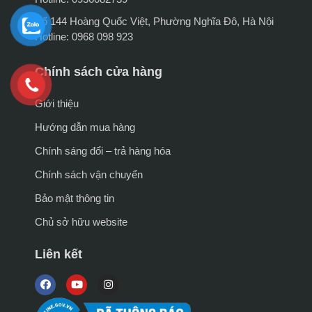
Số 144 Hoàng Quốc Việt, Phường Nghĩa Đô, Hà Nội
Hotline: 0968 098 923
Chính sách cửa hàng
Giới thiệu
Hướng dẫn mua hàng
Chính sáng đổi – trả hàng hóa
Chính sách vận chuyển
Bảo mật thông tin
Chủ sở hữu website
Liên kết