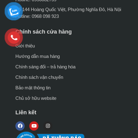
Số 144 Hoàng Quốc Việt, Phường Nghĩa Đô, Hà Nội
Hotline: 0968 098 923
Chính sách cửa hàng
Giới thiệu
Hướng dẫn mua hàng
Chính sáng đổi – trả hàng hóa
Chính sách vận chuyển
Bảo mật thông tin
Chủ sở hữu website
Liên kết