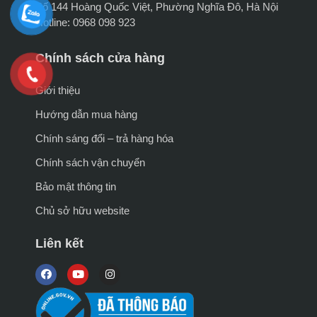
Số 144 Hoàng Quốc Việt, Phường Nghĩa Đô, Hà Nội
Hotline: 0968 098 923
Chính sách cửa hàng
Giới thiệu
Hướng dẫn mua hàng
Chính sáng đổi – trả hàng hóa
Chính sách vận chuyển
Bảo mật thông tin
Chủ sở hữu website
Liên kết