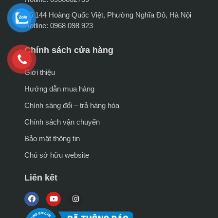
Số 144 Hoàng Quốc Việt, Phường Nghĩa Đô, Hà Nội
Hotline: 0968 098 923
Chính sách cửa hàng
Giới thiệu
Hướng dẫn mua hàng
Chính sáng đổi – trả hàng hóa
Chính sách vận chuyển
Bảo mật thông tin
Chủ sở hữu website
Liên kết