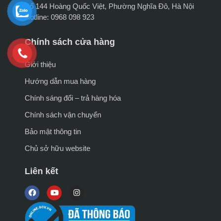
Số 144 Hoàng Quốc Việt, Phường Nghĩa Đô, Hà Nội
Hotline: 0968 098 923
Chính sách cửa hàng
Giới thiệu
Hướng dẫn mua hàng
Chính sáng đổi – trả hàng hóa
Chính sách vận chuyển
Bảo mật thông tin
Chủ sở hữu website
Liên kết