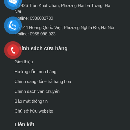
Số 426 Trần Khát Chân, Phường Hai bà Trưng, Hà
Nội
Hotline: 0936082739
Số 144 Hoàng Quốc Việt, Phường Nghĩa Đô, Hà Nội
Hotline: 0968 098 923
Chính sách cửa hàng
Giới thiệu
Hướng dẫn mua hàng
Chính sáng đổi – trả hàng hóa
Chính sách vận chuyển
Bảo mật thông tin
Chủ sở hữu website
Liên kết