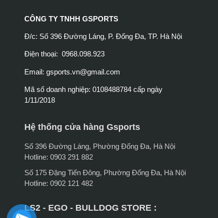
CÔNG TY TNHH GSPORTS
Đ/c: Số 396 Đường Láng, P. Đống Đa, TP. Hà Nội
Điện thoại: 0968.098.923
Email:
gsports.vn@gmail.com
Mã số doanh nghiệp: 0108488784 cấp ngày
1/11/2018
Hệ thống cửa hàng Gsports
Số 396 Đường Láng, Phường Đống Đa, Hà Nội
Hotline: 0903 291 882
Số 175 Đặng Tiến Đông, Phường Đống Đa, Hà Nội
Hotline: 0902 121 482
LS2 - EGO - BULLDOG STORE :