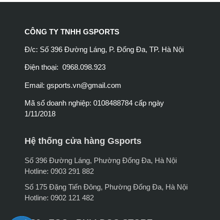
CÔNG TY TNHH GSPORTS
Đ/c: Số 396 Đường Láng, P. Đống Đa, TP. Hà Nội
Điện thoại: 0968.098.923
Email:
gsports.vn@gmail.com
Mã số doanh nghiệp: 0108488784 cấp ngày
1/11/2018
Hệ thống cửa hàng Gsports
Số 396 Đường Láng, Phường Đống Đa, Hà Nội
Hotline: 0903 291 882
Số 175 Đặng Tiến Đông, Phường Đống Đa, Hà Nội
Hotline: 0902 121 482