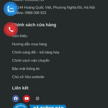
Số 144 Hoàng Quốc Việt, Phường Nghĩa Đô, Hà Nội
Hotline: 0968 098 923
Chính sách cửa hàng
Giới thiệu
Hướng dẫn mua hàng
Chính sáng đổi – trả hàng hóa
Chính sách vận chuyển
Bảo mật thông tin
Chủ sở hữu website
Liên kết