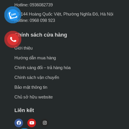
Hotline: 0936082739
Số 144 Hoàng Quốc Việt, Phường Nghĩa Đô, Hà Nội
Hotline: 0968 098 923
Chính sách cửa hàng
Giới thiệu
Hướng dẫn mua hàng
Chính sáng đổi – trả hàng hóa
Chính sách vận chuyển
Bảo mật thông tin
Chủ sở hữu website
Liên kết