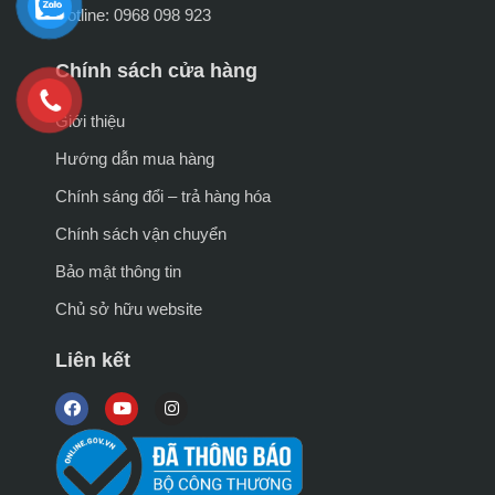
Hotline: 0968 098 923
Chính sách cửa hàng
Giới thiệu
Hướng dẫn mua hàng
Chính sáng đổi – trả hàng hóa
Chính sách vận chuyển
Bảo mật thông tin
Chủ sở hữu website
Liên kết