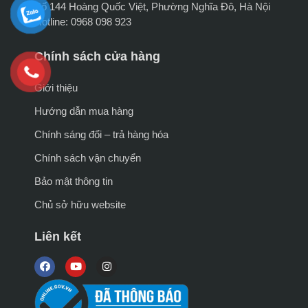
Số 144 Hoàng Quốc Việt, Phường Nghĩa Đô, Hà Nội
Hotline: 0968 098 923
Chính sách cửa hàng
Giới thiệu
Hướng dẫn mua hàng
Chính sáng đổi – trả hàng hóa
Chính sách vận chuyển
Bảo mật thông tin
Chủ sở hữu website
Liên kết