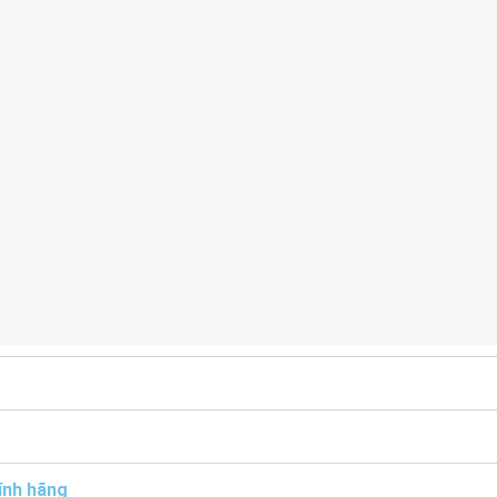
ính hãng