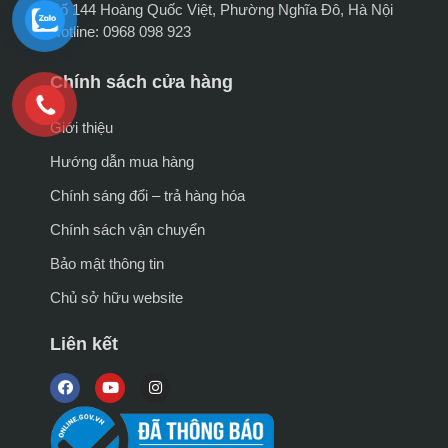
Số 144 Hoàng Quốc Việt, Phường Nghĩa Đô, Hà Nội
Hotline: 0968 098 923
Chính sách cửa hàng
Giới thiệu
Hướng dẫn mua hàng
Chính sáng đổi – trả hàng hóa
Chính sách vận chuyển
Bảo mật thông tin
Chủ sở hữu website
Liên kết