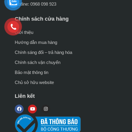
Hotline: 0968 098 923
Chính sách cửa hàng
Giới thiệu
Hướng dẫn mua hàng
Chính sáng đổi – trả hàng hóa
Chính sách vận chuyển
Bảo mật thông tin
Chủ sở hữu website
Liên kết