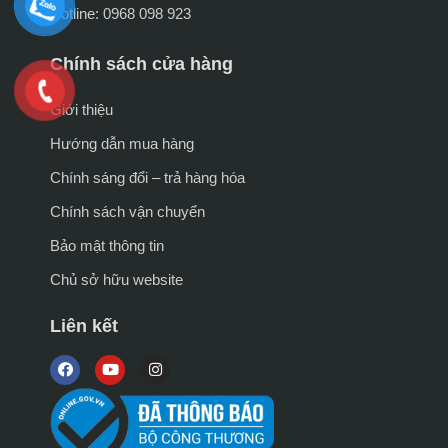
Hotline: 0968 098 923
Chính sách cửa hàng
Giới thiệu
Hướng dẫn mua hàng
Chính sáng đổi – trả hàng hóa
Chính sách vận chuyển
Bảo mật thông tin
Chủ sở hữu website
Liên kết