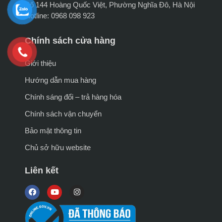
Số 144 Hoàng Quốc Việt, Phường Nghĩa Đô, Hà Nội
Hotline: 0968 098 923
Chính sách cửa hàng
Giới thiệu
Hướng dẫn mua hàng
Chính sáng đổi – trả hàng hóa
Chính sách vận chuyển
Bảo mật thông tin
Chủ sở hữu website
Liên kết