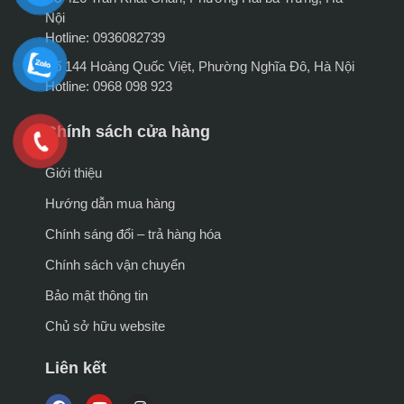
Nội
Hotline: 0936082739
Số 144 Hoàng Quốc Việt, Phường Nghĩa Đô, Hà Nội
Hotline: 0968 098 923
Chính sách cửa hàng
Giới thiệu
Hướng dẫn mua hàng
Chính sáng đổi – trả hàng hóa
Chính sách vận chuyển
Bảo mật thông tin
Chủ sở hữu website
Liên kết