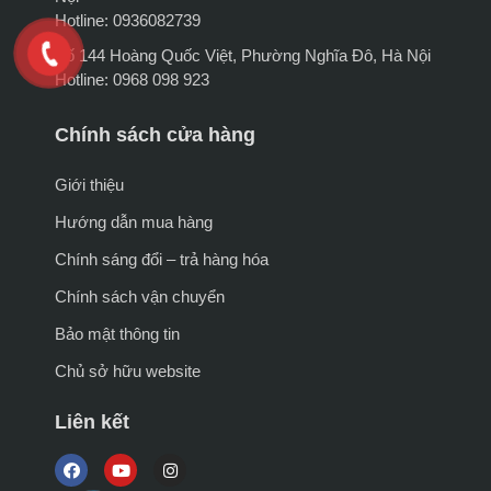
Hotline: 0936082739
Số 144 Hoàng Quốc Việt, Phường Nghĩa Đô, Hà Nội
Hotline: 0968 098 923
Chính sách cửa hàng
Giới thiệu
Hướng dẫn mua hàng
Chính sáng đổi – trả hàng hóa
Chính sách vận chuyển
Bảo mật thông tin
Chủ sở hữu website
Liên kết